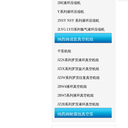
2BE液环压缩机
Y系列液环压缩机
2NSY NSY 系列液环压缩机
2LYG LYD系列氯气液环压缩机
纳西姆成套真空机组
干泵机组
JZ2S系列罗茨液环真空机组
JZJX系列罗茨旋片真空机组
JZJW系列罗茨往复真空机组
2BW4液环真空机组
2BW5系列液环真空机组
JZ2B系列罗茨液环真空机组
纳西姆耐腐蚀真空泵