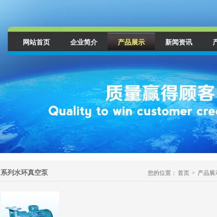
网站首页
企业简介
产品展示
新闻资讯
V系列水环真空泵
您的位置：
首页
>
产品展