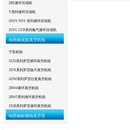
2BE液环压缩机
Y系列液环压缩机
2NSY NSY 系列液环压缩机
2LYG LYD系列氯气液环压缩机
纳西姆成套真空机组
干泵机组
JZ2S系列罗茨液环真空机组
JZJX系列罗茨旋片真空机组
JZJW系列罗茨往复真空机组
2BW4液环真空机组
2BW5系列液环真空机组
JZ2B系列罗茨液环真空机组
纳西姆耐腐蚀真空泵