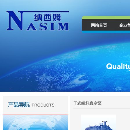
网站首页
企业
干式螺杆真空泵