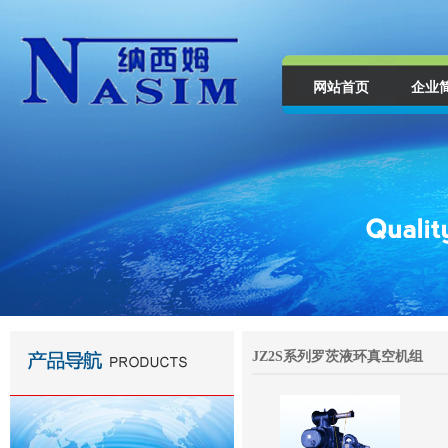
网站首页
企业
JZ2S系列罗茨液环真空机组