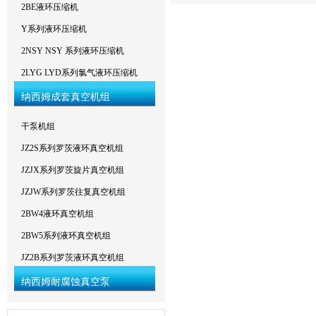
2BE液环压缩机
Y系列液环压缩机
2NSY NSY 系列液环压缩机
2LYG LYD系列氯气液环压缩机
纳西姆成套真空机组
干泵机组
JZ2S系列罗茨液环真空机组
JZJX系列罗茨旋片真空机组
JZJW系列罗茨往复真空机组
2BW4液环真空机组
2BW5系列液环真空机组
JZ2B系列罗茨液环真空机组
纳西姆耐腐蚀真空泵