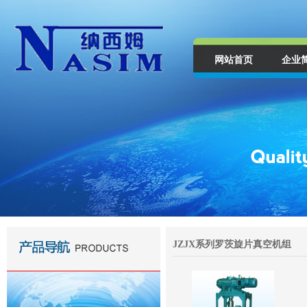
网站首页
企业
JZJX系列罗茨旋片真空机组