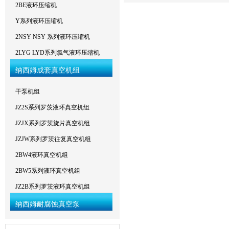
2BE液环压缩机
Y系列液环压缩机
2NSY NSY 系列液环压缩机
2LYG LYD系列氯气液环压缩机
纳西姆成套真空机组
干泵机组
JZ2S系列罗茨液环真空机组
JZJX系列罗茨旋片真空机组
JZJW系列罗茨往复真空机组
2BW4液环真空机组
2BW5系列液环真空机组
JZ2B系列罗茨液环真空机组
纳西姆耐腐蚀真空泵